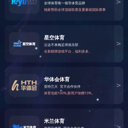
玛吉（
DMG
），
5M
大型龙门加工中心在内的
46
台
CNC
加工
中心，以及注塑试模设备。
未来，我们将引进更先进的模具设计研发技术，从而提升
模具整体的质量和寿命。
为了达到与国际模具行业同步发展的水平，我们已引进并
会持续引进更多更精密的设备、技术和人才。我们与国内、
国际颇具实力的多家知名企业合作。
勋龙在模具行业已有多年的经验与业绩，深知量产过程中
模具的重要性，模具是
“
工业之母
”
。只有保证模具的稳定性
才能使得在量产过程中不会受到任何影响。
联系方式：联系人：陈先生
151-9017-0656
电话：
0512-
51257452666
转
8170
邮箱：
kchen@shinlone.com.cn